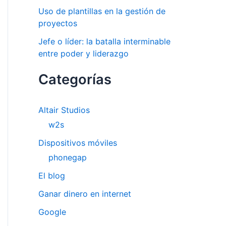
Uso de plantillas en la gestión de
proyectos
Jefe o líder: la batalla interminable
entre poder y liderazgo
Categorías
Altair Studios
w2s
Dispositivos móviles
phonegap
El blog
Ganar dinero en internet
Google