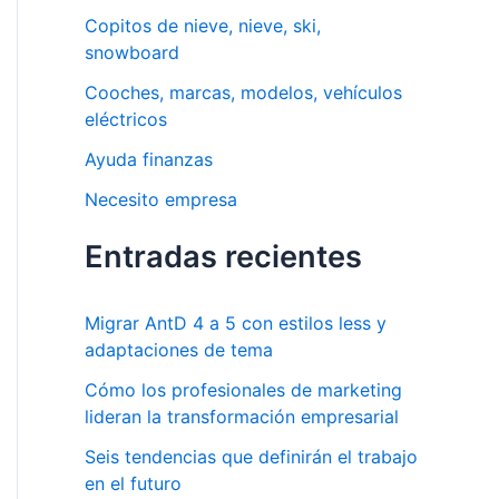
r
Copitos de nieve, nieve, ski,
:
snowboard
Cooches, marcas, modelos, vehículos
eléctricos
Ayuda finanzas
Necesito empresa
Entradas recientes
Migrar AntD 4 a 5 con estilos less y
adaptaciones de tema
Cómo los profesionales de marketing
lideran la transformación empresarial
Seis tendencias que definirán el trabajo
en el futuro