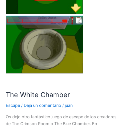
The White Chamber
Escape
/
Deja un comentario
/
juan
Os dejo otro fantástico juego de escape de los creadores
de The Crimson Room o The Blue Chamber. En