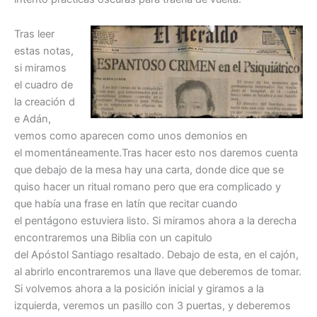
Tras leer
estas notas,
si miramos
el cuadro de
la creación d
e Adán,
vemos como aparecen como unos demonios en
el momentáneamente.Tras hacer esto nos daremos cuenta
que debajo de la mesa hay una carta, donde dice que se
quiso hacer un ritual romano pero que era complicado y
que había una frase en latín que recitar cuando
el pentágono estuviera listo. Si miramos ahora a la derecha
encontraremos una Biblia con un capitulo
del Apóstol Santiago resaltado. Debajo de esta, en el cajón,
al abrirlo encontraremos una llave que deberemos de tomar.
Si volvemos ahora a la posición inicial y giramos a la
izquierda, veremos un pasillo con 3 puertas, y deberemos