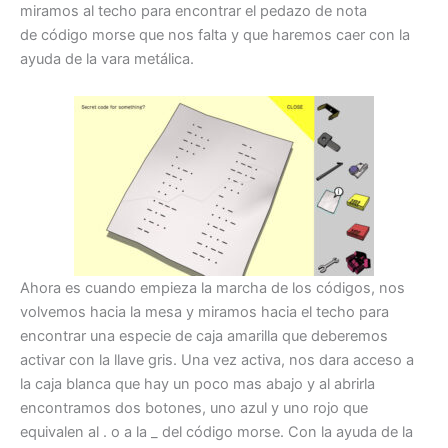
miramos al techo para encontrar el pedazo de nota
de código morse que nos falta y que haremos caer con la
ayuda de la vara metálica.
Ahora es cuando empieza la marcha de los códigos, nos
volvemos hacia la mesa y miramos hacia el techo para
encontrar una especie de caja amarilla que deberemos
activar con la llave gris. Una vez activa, nos dara acceso a
la caja blanca que hay un poco mas abajo y al abrirla
encontramos dos botones, uno azul y uno rojo que
equivalen al . o a la _ del código morse. Con la ayuda de la