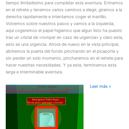
tiempo limitadisimo para completar esta aventura. Entramos
en el retrete y tenemos varios caminos a elegir, giramos a la
derecha rapidamente e intentamos coger el martillo.
Volvemos sobre nuestros pasos y vamos a la izquierda,
aqui cogeremos el papel higienico que algun listo ha puesto
tras un cristal de «romper en caso de urgencia» y claro esta,
esto es una urgencia. Ahora de nuevo en la vista principal,
abriremos la puerta del fondo pinchando en el picaporte y
sin perder un solo momento, pincharemos en el retrete para
hacer nuestras necesidades. Y ya esta, terminamos esta
larga e interminable aventura.
Toilet
Leer más »
Quest