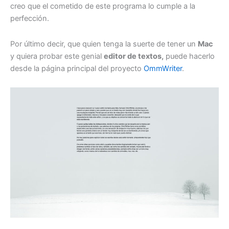
creo que el cometido de este programa lo cumple a la
perfección.
Por último decir, que quien tenga la suerte de tener un
Mac
y quiera probar este genial
editor de textos,
puede hacerlo
desde la página principal del proyecto
OmmWriter
.