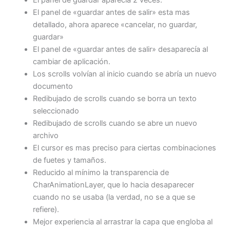
El panel de «guardar antes de salir» esta mas
detallado, ahora aparece «cancelar, no guardar,
guardar»
El panel de «guardar antes de salir» desaparecía al
cambiar de aplicación.
Los scrolls volvían al inicio cuando se abría un nuevo
documento
Redibujado de scrolls cuando se borra un texto
seleccionado
Redibujado de scrolls cuando se abre un nuevo
archivo
El cursor es mas preciso para ciertas combinaciones
de fuetes y tamaños.
Reducido al mínimo la transparencia de
CharAnimationLayer, que lo hacia desaparecer
cuando no se usaba (la verdad, no se a que se
refiere).
Mejor experiencia al arrastrar la capa que engloba al