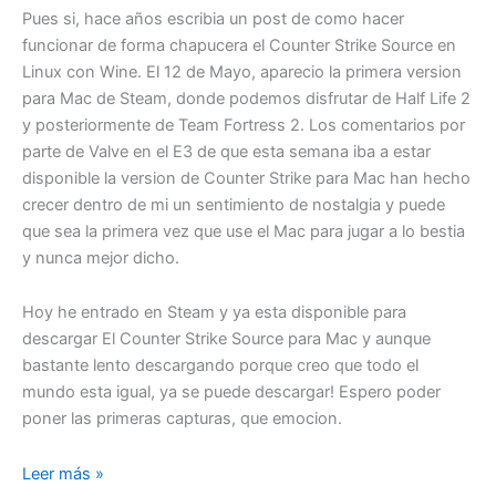
Pues si, hace años escribia un post de como hacer
funcionar de forma chapucera el Counter Strike Source en
Linux con Wine. El 12 de Mayo, aparecio la primera version
para Mac de Steam, donde podemos disfrutar de Half Life 2
y posteriormente de Team Fortress 2. Los comentarios por
parte de Valve en el E3 de que esta semana iba a estar
disponible la version de Counter Strike para Mac han hecho
crecer dentro de mi un sentimiento de nostalgia y puede
que sea la primera vez que use el Mac para jugar a lo bestia
y nunca mejor dicho.
Hoy he entrado en Steam y ya esta disponible para
descargar El Counter Strike Source para Mac y aunque
bastante lento descargando porque creo que todo el
mundo esta igual, ya se puede descargar! Espero poder
poner las primeras capturas, que emocion.
Counter
Leer más »