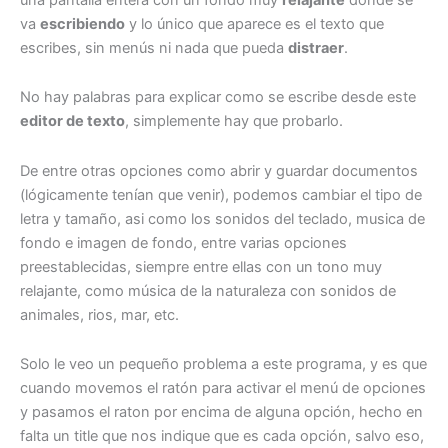
va
escribiendo
y lo único que aparece es el texto que
escribes, sin menús ni nada que pueda
distraer
.
No hay palabras para explicar como se escribe desde este
editor de texto
, simplemente hay que probarlo.
De entre otras opciones como abrir y guardar documentos
(lógicamente tenían que venir), podemos cambiar el tipo de
letra y tamaño, asi como los sonidos del teclado, musica de
fondo e imagen de fondo, entre varias opciones
preestablecidas, siempre entre ellas con un tono muy
relajante, como música de la naturaleza con sonidos de
animales, rios, mar, etc.
Solo le veo un pequeño problema a este programa, y es que
cuando movemos el ratón para activar el menú de opciones
y pasamos el raton por encima de alguna opción, hecho en
falta un title que nos indique que es cada opción, salvo eso,