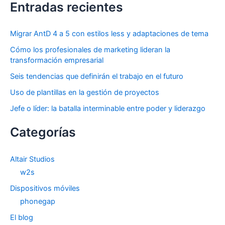
Entradas recientes
Migrar AntD 4 a 5 con estilos less y adaptaciones de tema
Cómo los profesionales de marketing lideran la
transformación empresarial
Seis tendencias que definirán el trabajo en el futuro
Uso de plantillas en la gestión de proyectos
Jefe o líder: la batalla interminable entre poder y liderazgo
Categorías
Altair Studios
w2s
Dispositivos móviles
phonegap
El blog