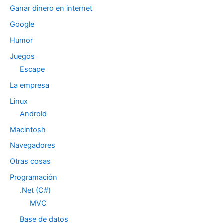
Ganar dinero en internet
Google
Humor
Juegos
Escape
La empresa
Linux
Android
Macintosh
Navegadores
Otras cosas
Programación
.Net (C#)
MVC
Base de datos