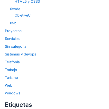
HTML5 y CSS3
Xcode
ObjetiveC
Xslt
Proyectos
Servicios
Sin categoría
Sistemas y devops
Telefonía
Trabajo
Turismo
Web
Windows
Etiquetas