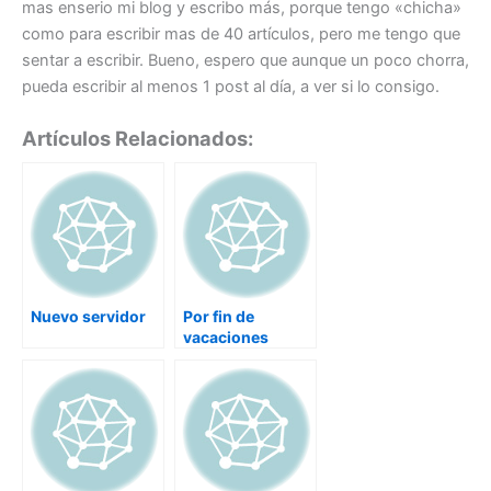
mas enserio mi blog y escribo más, porque tengo «chicha»
como para escribir mas de 40 artí­culos, pero me tengo que
sentar a escribir. Bueno, espero que aunque un poco chorra,
pueda escribir al menos 1 post al día, a ver si lo consigo.
Artículos Relacionados:
Nuevo servidor
Por fin de
vacaciones