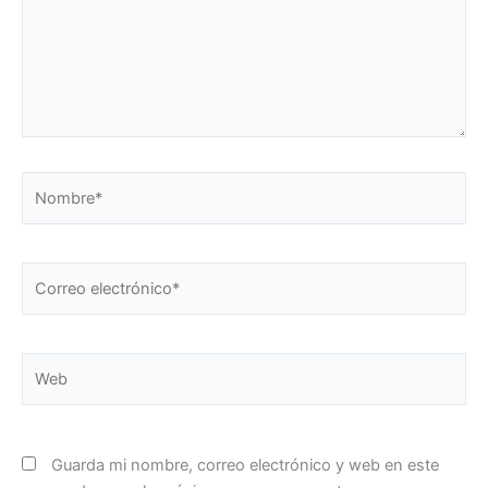
Nombre*
Correo
electrónico*
Web
Guarda mi nombre, correo electrónico y web en este