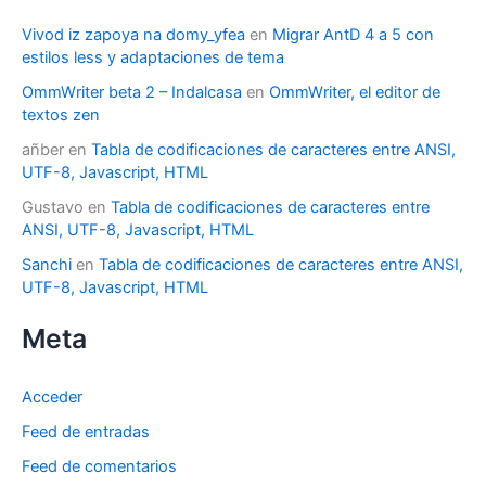
Vivod iz zapoya na domy_yfea
en
Migrar AntD 4 a 5 con
estilos less y adaptaciones de tema
OmmWriter beta 2 – Indalcasa
en
OmmWriter, el editor de
textos zen
añber
en
Tabla de codificaciones de caracteres entre ANSI,
UTF-8, Javascript, HTML
Gustavo
en
Tabla de codificaciones de caracteres entre
ANSI, UTF-8, Javascript, HTML
Sanchi
en
Tabla de codificaciones de caracteres entre ANSI,
UTF-8, Javascript, HTML
Meta
Acceder
Feed de entradas
Feed de comentarios