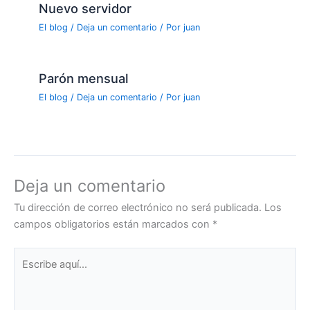
Nuevo servidor
El blog
/
Deja un comentario
/ Por
juan
Parón mensual
El blog
/
Deja un comentario
/ Por
juan
Deja un comentario
Tu dirección de correo electrónico no será publicada.
Los
campos obligatorios están marcados con
*
Escribe
aquí...