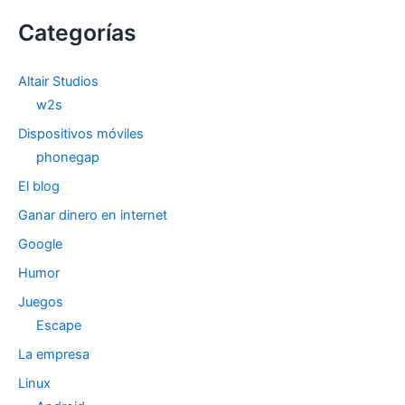
Categorías
Altair Studios
w2s
Dispositivos móviles
phonegap
El blog
Ganar dinero en internet
Google
Humor
Juegos
Escape
La empresa
Linux