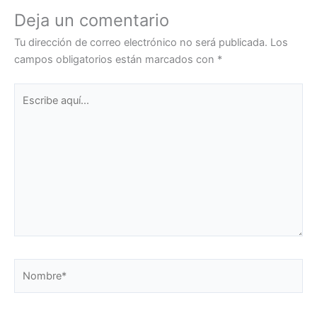
Deja un comentario
Tu dirección de correo electrónico no será publicada.
Los
campos obligatorios están marcados con
*
Escribe
aquí...
Nombre*