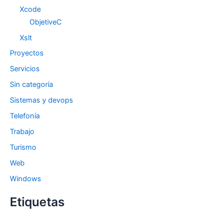
Xcode
ObjetiveC
Xslt
Proyectos
Servicios
Sin categoría
Sistemas y devops
Telefonía
Trabajo
Turismo
Web
Windows
Etiquetas