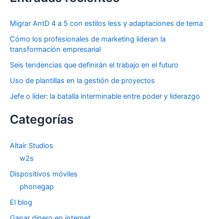
Migrar AntD 4 a 5 con estilos less y adaptaciones de tema
Cómo los profesionales de marketing lideran la
transformación empresarial
Seis tendencias que definirán el trabajo en el futuro
Uso de plantillas en la gestión de proyectos
Jefe o líder: la batalla interminable entre poder y liderazgo
Categorías
Altair Studios
w2s
Dispositivos móviles
phonegap
El blog
Ganar dinero en internet