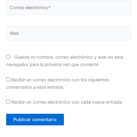
Correo
electrónico*
Web
Guarda mi nombre, correo electrónico y web en este
navegador para la próxima vez que comente.
Recibir un correo electrónico con los siguientes
comentarios a esta entrada.
Recibir un correo electrónico con cada nueva entrada.