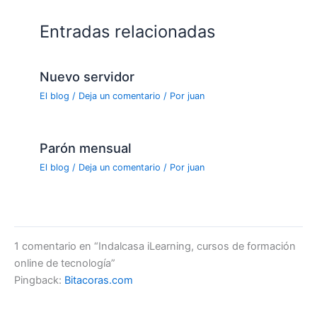
Entradas relacionadas
Nuevo servidor
El blog
/
Deja un comentario
/ Por
juan
Parón mensual
El blog
/
Deja un comentario
/ Por
juan
1 comentario en “Indalcasa iLearning, cursos de formación
online de tecnología”
Pingback:
Bitacoras.com