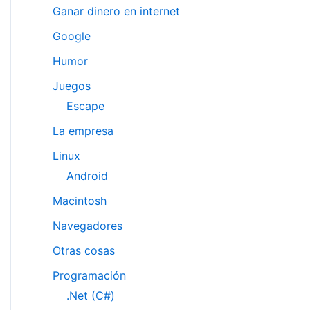
Ganar dinero en internet
Google
Humor
Juegos
Escape
La empresa
Linux
Android
Macintosh
Navegadores
Otras cosas
Programación
.Net (C#)