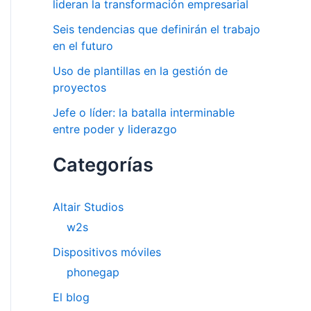
lideran la transformación empresarial
Seis tendencias que definirán el trabajo
en el futuro
Uso de plantillas en la gestión de
proyectos
Jefe o líder: la batalla interminable
entre poder y liderazgo
Categorías
Altair Studios
w2s
Dispositivos móviles
phonegap
El blog