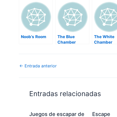
Noob’s Room
The Blue
The White
Chamber
Chamber
←
Entrada anterior
Entradas relacionadas
Juegos de escapar de
Escape