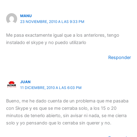
MANU
23 NOVIEMBRE, 2010 A LAS 9:33 PM
Me pasa exactamente igual que a los anteriores, tengo
instalado el skype y no puedo utilizarlo
Responder
JUAN
11 DICIEMBRE, 2010 A LAS 6:03 PM
Bueno, me he dado cuenta de un problema que me pasaba
con Skype y es que se me cerraba solo, a los 15 o 20
minutos de tenerlo abierto, sin avisar ni nada, se me cierra
solo y yo pensando que lo cerraba sin querer y no.