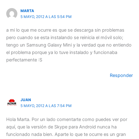
MARTA
5 MAYO, 2012 A LAS 5:54 PM
a mi lo que me ocurre es que se descarga sin problemas
pero cuando se esta instalando se reinicia el móvil solo;
tengo un Samsung Galaxy Mini y la verdad que no entiendo
el problema porque ya lo tuve instalado y funcionaba
perfectamente :S
Responder
JUAN
5 MAYO, 2012 A LAS 7:54 PM
Hola Marta. Por un lado comentarte como puedes ver por
aquí, que la versión de Skype para Android nunca ha
funcionado nada bien. Aparte lo que te ocurre es un gran