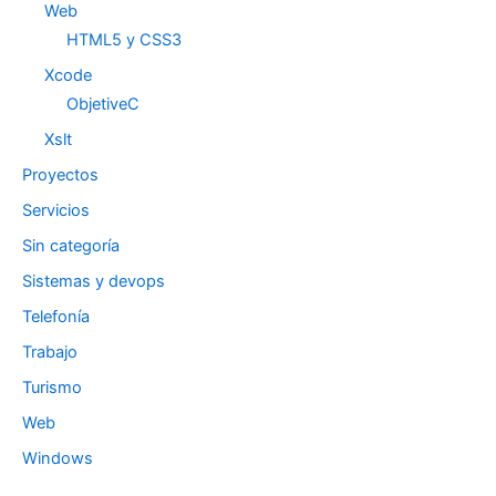
Web
HTML5 y CSS3
Xcode
ObjetiveC
Xslt
Proyectos
Servicios
Sin categoría
Sistemas y devops
Telefonía
Trabajo
Turismo
Web
Windows