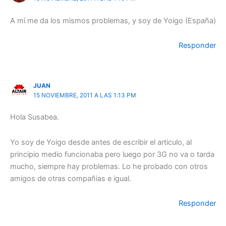
A mí me da los mismos problemas, y soy de Yoigo (España)
Responder
JUAN
15 NOVIEMBRE, 2011 A LAS 1:13 PM
Hola Susabea.
Yo soy de Yoigo desde antes de escribir el articulo, al
principio medio funcionaba pero luego por 3G no va o tarda
mucho, siempre hay problemas. Lo he probado con otros
amigos de otras compañias e igual.
Responder