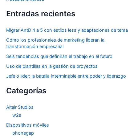
Entradas recientes
Migrar AntD 4 a 5 con estilos less y adaptaciones de tema
Cómo los profesionales de marketing lideran la
transformación empresarial
Seis tendencias que definirán el trabajo en el futuro
Uso de plantillas en la gestión de proyectos
Jefe o líder: la batalla interminable entre poder y liderazgo
Categorías
Altair Studios
w2s
Dispositivos móviles
phonegap