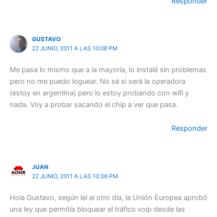
Responder
GUSTAVO
22 JUNIO, 2011 A LAS 10:08 PM
Me pasa lo mismo que a la mayoría, lo instalé sin problemas
pero no me puedo loguear. No sé si será la operadora
(estoy en argentina) pero lo estoy probando con wifi y
nada. Voy a probar sacando el chip a ver que pasa.
Responder
JUAN
22 JUNIO, 2011 A LAS 10:36 PM
Hola Gustavo, según leí el otro día, la Unión Europea aprobó
una ley que permitía bloquear el tráfico voip desde las