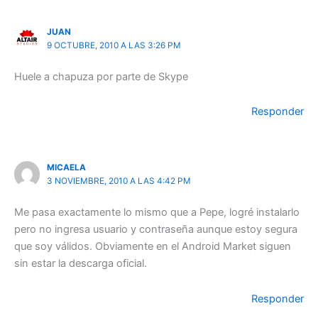
JUAN
9 OCTUBRE, 2010 A LAS 3:26 PM
Huele a chapuza por parte de Skype
Responder
MICAELA
3 NOVIEMBRE, 2010 A LAS 4:42 PM
Me pasa exactamente lo mismo que a Pepe, logré instalarlo
pero no ingresa usuario y contraseña aunque estoy segura
que soy válidos. Obviamente en el Android Market siguen
sin estar la descarga oficial.
Responder