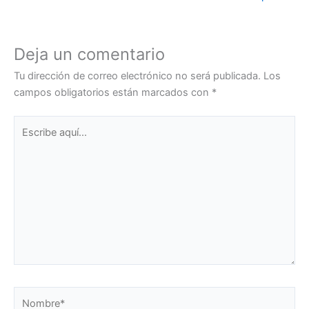
Deja un comentario
Tu dirección de correo electrónico no será publicada.
Los
campos obligatorios están marcados con
*
Escribe
aquí...
Nombre*