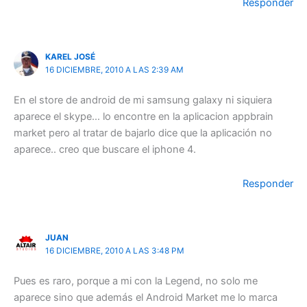
Responder
KAREL JOSÉ
16 DICIEMBRE, 2010 A LAS 2:39 AM
En el store de android de mi samsung galaxy ni siquiera
aparece el skype… lo encontre en la aplicacion appbrain
market pero al tratar de bajarlo dice que la aplicación no
aparece.. creo que buscare el iphone 4.
Responder
JUAN
16 DICIEMBRE, 2010 A LAS 3:48 PM
Pues es raro, porque a mi con la Legend, no solo me
aparece sino que además el Android Market me lo marca