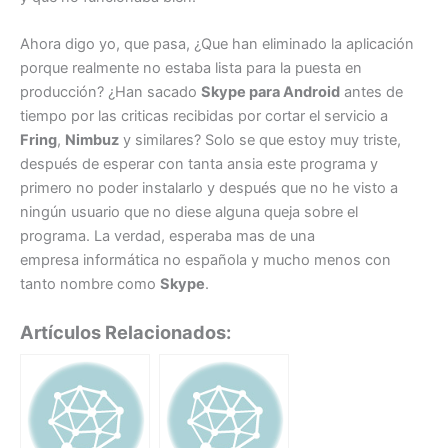
Ahora digo yo, que pasa, ¿Que han eliminado la aplicación
porque realmente no estaba lista para la puesta en
producción? ¿Han sacado
Skype para Android
antes de
tiempo por las criticas recibidas por cortar el servicio a
Fring
,
Nimbuz
y similares? Solo se que estoy muy triste,
después de esperar con tanta ansia este programa y
primero no poder instalarlo y después que no he visto a
ningún usuario que no diese alguna queja sobre el
programa. La verdad, esperaba mas de una
empresa informática no española y mucho menos con
tanto nombre como
Skype
.
Artículos Relacionados: