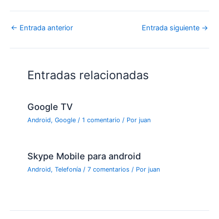
←
Entrada anterior
Entrada siguiente
→
Entradas relacionadas
Google TV
Android
,
Google
/
1 comentario
/ Por
juan
Skype Mobile para android
Android
,
Telefonía
/
7 comentarios
/ Por
juan