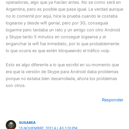
operadoras, algo que ya hacían antes. No se como será en
Argentina, pero es posible que pase igual. La verdad aunque
no lo comenté por aquí, hice la prueba cuando le costaba
logearse y desde wifi genial, pero por 3G, conseguia
logarme pero tardaba un rato y un amigo con otro Android
y Skype tardo 5 minutos en conseguir logearse y al
enganchar la wifi fue inmediato, por lo que probablemente
lo que ocurra es que estén bloqueando el tráfico voip.
Esto es algo diferente a lo que escribí en su momento que
era que la versión de Skype para Android daba problemas
porque no estaba bien desarrollada, ahora los problemas
son otros.
Responder
SUSABEA
15 NOVIEMBRE, 2011 A LAS 1:10 PM