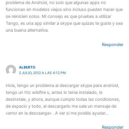
problema de Android, no solo que algunas apps no
funcionan en modelos viejos sino incluso pueden hacer que
se reinicien solos. Mi consejo es que pruebes a utilizar
Tango, es una app similar a skype que quizas te guste y sea
una buena alternativa.
Responder
ALBERTO
2 JULIO, 2012 A LAS 4:12 PM
Hola, tengo un problema al descargar skype para android,
tengo un htc wildfire s, antes lo tenia instalado, lo
desinstale, y ahora, aunque cumplo todas las condiciones,
de espacio y todo, al descargarlo me sale un mensaje de
«error en la descaarga» . A ver si me podéis ayudar…
Responder