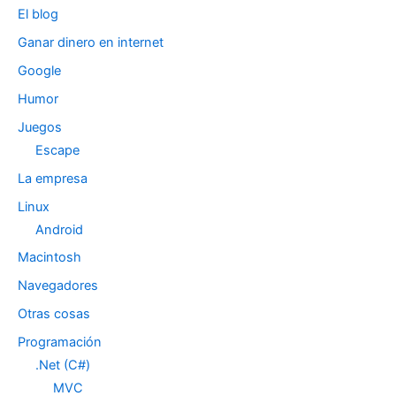
El blog
Ganar dinero en internet
Google
Humor
Juegos
Escape
La empresa
Linux
Android
Macintosh
Navegadores
Otras cosas
Programación
.Net (C#)
MVC