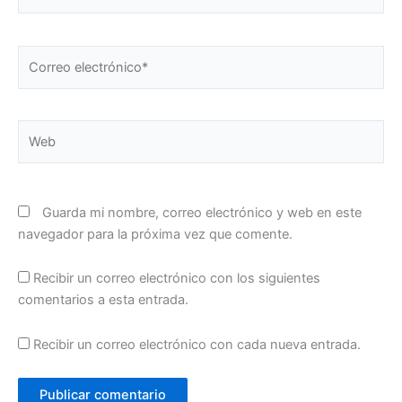
Correo
electrónico*
Web
Guarda mi nombre, correo electrónico y web en este
navegador para la próxima vez que comente.
Recibir un correo electrónico con los siguientes
comentarios a esta entrada.
Recibir un correo electrónico con cada nueva entrada.