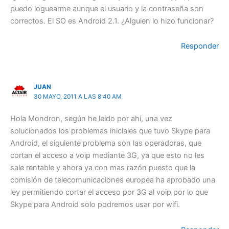
puedo loguearme aunque el usuario y la contraseña son
correctos. El SO es Android 2.1. ¿Alguien lo hizo funcionar?
Responder
JUAN
30 MAYO, 2011 A LAS 8:40 AM
Hola Mondron, según he leido por ahí, una vez
solucionados los problemas iniciales que tuvo Skype para
Android, el siguiente problema son las operadoras, que
cortan el acceso a voip mediante 3G, ya que esto no les
sale rentable y ahora ya con mas razón puesto que la
comisión de telecomunicaciones europea ha aprobado una
ley permitiendo cortar el acceso por 3G al voip por lo que
Skype para Android solo podremos usar por wifi.