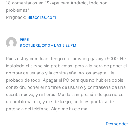
18 comentarios en “Skype para Android, todo son
problemas”
Pingback:
Bitacoras.com
PEPE
9 OCTUBRE, 2010 A LAS 3:22 PM
Pues estoy con Juan: tengo un samsung galaxy i 9000. He
instalado el skype sin problemas, pero a la hora de poner el
nombre de usuario y la contraseña, no los acepta. He
probado de todo: Apagar el PC para que no hubiera doble
conexión, poner el nombre de usuario y contraseña de una
cuenta nueva, y ni flores. Me da la impresión de que no es
un problema mío, y desde luego, no lo es por falta de
potencia del teléfono. Algo me huele mal…
Responder