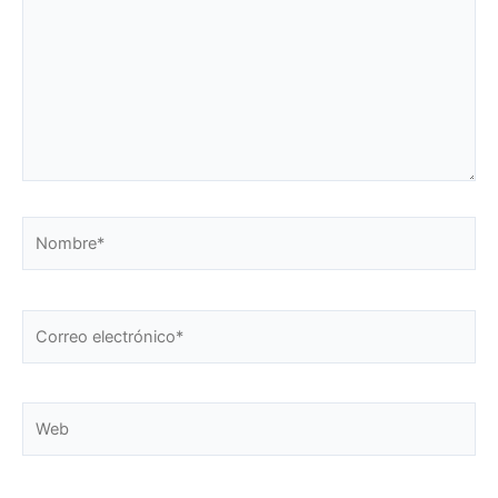
Nombre*
Correo
electrónico*
Web