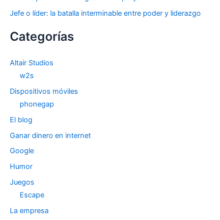
Jefe o líder: la batalla interminable entre poder y liderazgo
Categorías
Altair Studios
w2s
Dispositivos móviles
phonegap
El blog
Ganar dinero en internet
Google
Humor
Juegos
Escape
La empresa