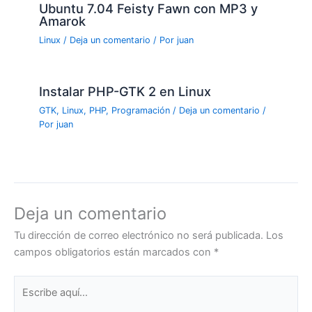
Ubuntu 7.04 Feisty Fawn con MP3 y
Amarok
Linux
/
Deja un comentario
/ Por
juan
Instalar PHP-GTK 2 en Linux
GTK
,
Linux
,
PHP
,
Programación
/
Deja un comentario
/
Por
juan
Deja un comentario
Tu dirección de correo electrónico no será publicada.
Los
campos obligatorios están marcados con
*
Escribe
aquí...