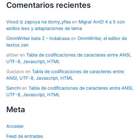
Comentarios recientes
Vivod iz zapoya na domy_yfea
en
Migrar AntD 4 a 5 con
estilos less y adaptaciones de tema
OmmWriter beta 2 – Indalcasa
en
OmmWriter, el editor de
textos zen
añber
en
Tabla de codificaciones de caracteres entre ANSI,
UTF-8, Javascript, HTML
Gustavo
en
Tabla de codificaciones de caracteres entre
ANSI, UTF-8, Javascript, HTML
Sanchi
en
Tabla de codificaciones de caracteres entre ANSI,
UTF-8, Javascript, HTML
Meta
Acceder
Feed de entradas