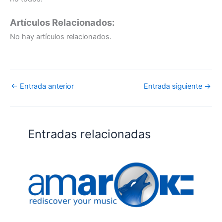
Artículos Relacionados:
No hay artículos relacionados.
←
Entrada anterior
Entrada siguiente
→
Entradas relacionadas