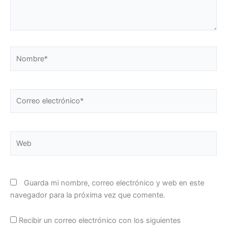
Nombre*
Correo
electrónico*
Web
Guarda mi nombre, correo electrónico y web en este
navegador para la próxima vez que comente.
Recibir un correo electrónico con los siguientes