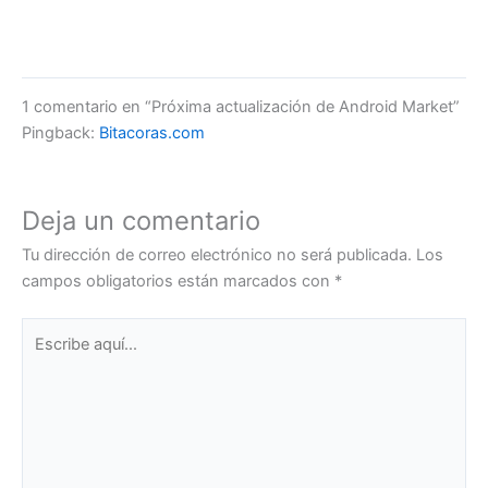
1 comentario en “Próxima actualización de Android Market”
Pingback:
Bitacoras.com
Deja un comentario
Tu dirección de correo electrónico no será publicada.
Los
campos obligatorios están marcados con
*
Escribe
aquí...