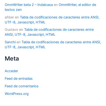
OmmWriter beta 2 – Indalcasa
en
OmmWriter, el editor de
textos zen
añber
en
Tabla de codificaciones de caracteres entre ANSI,
UTF-8, Javascript, HTML
Gustavo
en
Tabla de codificaciones de caracteres entre
ANSI, UTF-8, Javascript, HTML
Sanchi
en
Tabla de codificaciones de caracteres entre ANSI,
UTF-8, Javascript, HTML
Meta
Acceder
Feed de entradas
Feed de comentarios
WordPress.org