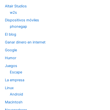
Altair Studios
w2s
Dispositivos móviles
phonegap
El blog
Ganar dinero en internet
Google
Humor
Juegos
Escape
La empresa
Linux
Android
Macintosh
Navegadores